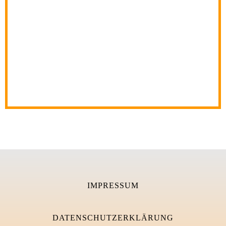
IMPRESSUM
DATENSCHUTZERKLÄRUNG