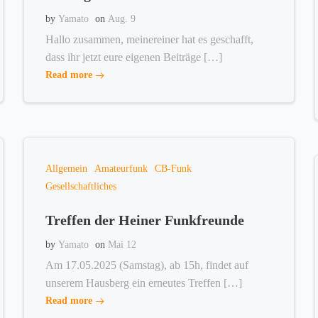
by
Yamato
on
Aug. 9
Hallo zusammen, meinereiner hat es geschafft,
dass ihr jetzt eure eigenen Beiträge […]
Read more
Allgemein
Amateurfunk
CB-Funk
Gesellschaftliches
Treffen der Heiner Funkfreunde
by
Yamato
on
Mai 12
Am 17.05.2025 (Samstag), ab 15h, findet auf
unserem Hausberg ein erneutes Treffen […]
Read more