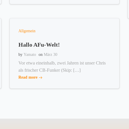
Allgemein
Hallo AFu-Welt!
by
Yamato
on
März 30
Vor etwa eineinhalb, zwei Jahren ist unser Chris
als frischer CB-Funker (Skip: […]
Read more