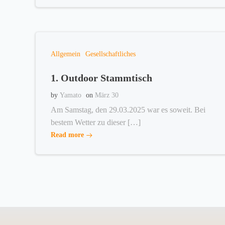
Allgemein
Gesellschaftliches
1. Outdoor Stammtisch
by
Yamato
on
März 30
Am Samstag, den 29.03.2025 war es soweit. Bei
bestem Wetter zu dieser […]
Read more