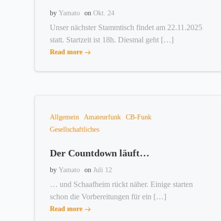
by
Yamato
on
Okt. 24
Unser nächster Stammtisch findet am 22.11.2025
statt. Startzeit ist 18h. Diesmal geht […]
Read more
Allgemein
Amateurfunk
CB-Funk
Gesellschaftliches
Der Countdown läuft…
by
Yamato
on
Juli 12
… und Schaafheim rückt näher. Einige starten
schon die Vorbereitungen für ein […]
Read more