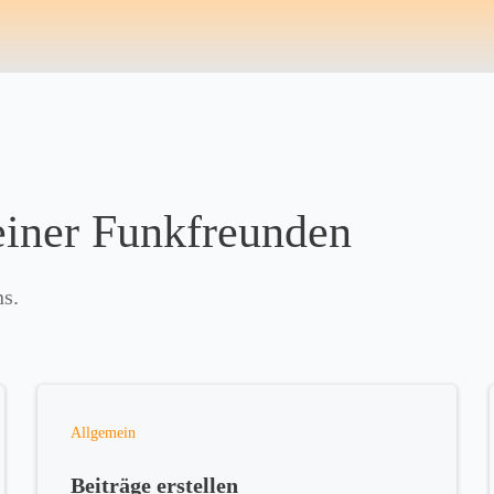
einer Funkfreunden
ns.
Allgemein
Beiträge erstellen