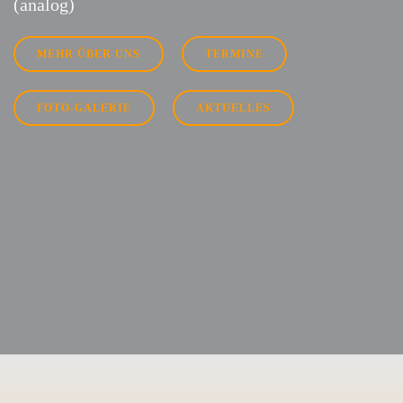
(analog)
MEHR ÜBER UNS
TERMINE
FOTO-GALERIE
AKTUELLES