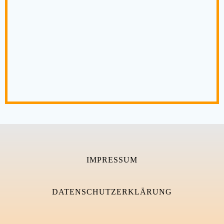
IMPRESSUM
DATENSCHUTZERKLÄRUNG